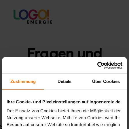
Fragen und
Antworten
Zustimmung
Details
Über Cookies
Ihre Cookie- und Pixeleinstellungen auf logoenergie.de
Der Einsatz von Cookies bietet Ihnen die Möglichkeit der
Nutzung unserer Webseite. Mithilfe von Cookies wird Ihr
Besuch auf unserer Website so komfortabel wie möglich
Startseite
Wärmestrom
Suche